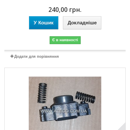
240,00 грн.
У Кошик
Докладніше
Є в наявності
Додати для порівняння