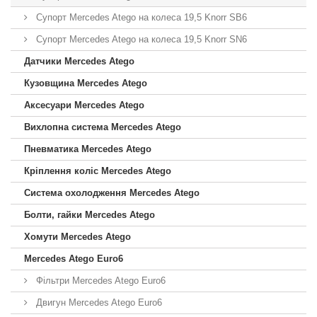
Супорт Mercedes Atego на колеса 19,5 Knorr SB6
Супорт Mercedes Atego на колеса 19,5 Knorr SN6
Датчики Mercedes Atego
Кузовщина Mercedes Atego
Аксесуари Mercedes Atego
Вихлопна система Mercedes Atego
Пневматика Mercedes Atego
Кріплення коліс Mercedes Atego
Система охолодження Mercedes Atego
Болти, гайки Mercedes Atego
Хомути Mercedes Atego
Mercedes Atego Euro6
Фільтри Mercedes Atego Euro6
Двигун Mercedes Atego Euro6