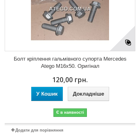
Болт кріплення гальмівного супорта Mercedes
Atego M16x50. Оригінал
120,00 грн.
У Кошик
Докладніше
Є в наявності
Додати для порівняння