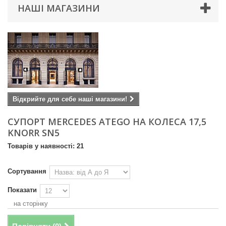
НАШІ МАГАЗИНИ
Відкрийте для себе наші магазини!
СУПОРТ MERCEDES ATEGO НА КОЛЕСА 17,5
KNORR SN5
Товарів у наявності: 21
Сортування
Показати
на сторінку