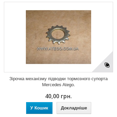
Зірочка механізму підводки тормозного супорта
Mercedes Atego.
40,00 грн.
У Кошик
Докладніше