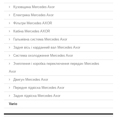
Кузовщина Mercedes Axor
Електрика Mercedes Axor
Фільтри Mercedes AXOR
Кабіна Mercedes AXOR
Гальмівна система Mercedes Axor
Задня вісь і карданний вал Mercedes Axor
Система охолодження Mercedes Axor
Зчеплення і коробка переключення передач Mercedes
Axor
Двигун Mercedes Axor
Передня підвіска Mercedes Axor
Задня підвіска Mercedes Axor
Vario