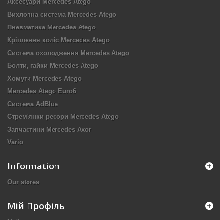
Аксесуари Mercedes Atego
Вихлопна система Mercedes Atego
Пневматика Mercedes Atego
Кріплення коліс Mercedes Atego
Система охолодження Mercedes Atego
Болти, гайки Mercedes Atego
Хомути Mercedes Atego
Mercedes Atego Euro6
Система AdBlue
Стрем'янки ресори Mercedes Atego
Запчастини Mercedes Axor
Vario
Information
Our stores
Мій Профіль