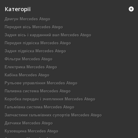
Категорії
Двигун Mercedes Atego
Передня вісь Mercedes Atego
Задня вісь і карданний вал Mercedes Atego
Передня підвіска Mercedes Atego
Задня підвіска Mercedes Atego
Фільтри Mercedes Atego
Електрика Mercedes Atego
Кабіна Mercedes Atego
Рульове управління Mercedes Atego
Паливна система Mercedes Atego
Коробка передач і зчеплення Mercedes Atego
Гальмівна система Mercedes Atego
Запчастини гальмівних супортів Mercedes Atego
Датчики Mercedes Atego
Кузовщина Mercedes Atego