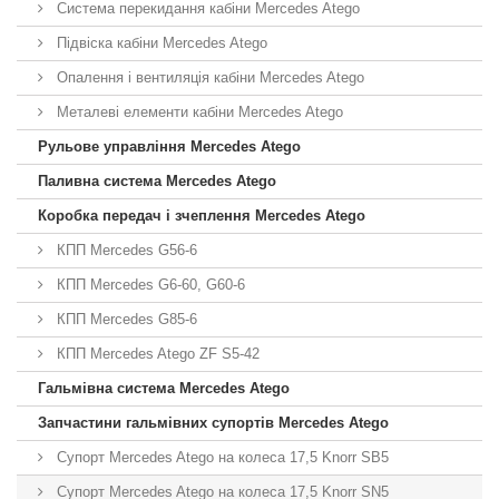
Система перекидання кабіни Mercedes Atego
Підвіска кабіни Mercedes Atego
Опалення і вентиляція кабіни Mercedes Atego
Металеві елементи кабіни Mercedes Atego
Рульове управління Mercedes Atego
Паливна система Mercedes Atego
Коробка передач і зчеплення Mercedes Atego
КПП Mercedes G56-6
КПП Mercedes G6-60, G60-6
КПП Mercedes G85-6
КПП Mercedes Atego ZF S5-42
Гальмівна система Mercedes Atego
Запчастини гальмівних супортів Mercedes Atego
Супорт Mercedes Atego на колеса 17,5 Knorr SB5
Супорт Mercedes Atego на колеса 17,5 Knorr SN5