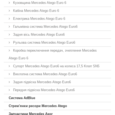
Кузовщина Mercedes Atego Euro 6
Кабіна Mercedes Atego Euro 6
Електрика Mercedes Atego Euro 6
Гальмівна система Mercedes Atego Euro6
Задня вісь Mercedes Atego Euro6
Рульова система Mercedes Atego Euro6
Коробка переключення передач, зчеплення Mercedes
Atego Euro 6
Супорт Mercedes Atego Euro6 на колеса 17,5 Knorr SN5
Вихлопна система Mercedes Atego Euro6
Задня підвіска Mercedes Atego Euro6
Передня підвіска Mercedes Atego Euro6
Система AdBlue
Стрем'янки ресори Mercedes Atego
Запчастини Mercedes Axor