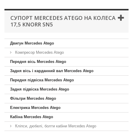
СУПОРТ MERCEDES ATEGO НА КОЛЕСА
17,5 KNORR SN5
Двигун Mercedes Atego
Компресор Mercedes Atego
Передня вісь Mercedes Atego
Задня вісь і карданний вал Mercedes Atego
Передня підвіска Mercedes Atego
Задня підвіска Mercedes Atego
Фільтри Mercedes Atego
Електрика Mercedes Atego
Кабіна Mercedes Atego
Кліпси, дюбелі, болти кабіни Mercedes Atego