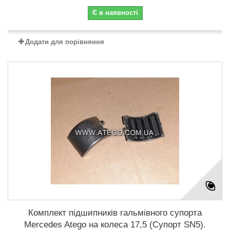
Є в наявності
Додати для порівняння
Комплект підшипників гальмівного супорта
Mercedes Atego на колеса 17,5 (Супорт SN5).