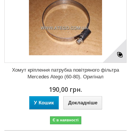
Хомут кріплення патрубка повітряного фільтра
Mercedes Atego (60-80). Оригінал
190,00 грн.
У Кошик
Докладніше
Є в наявності