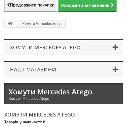
Продовжити покупки
Оформити замовлення
Хомути Mercedes Atego
ХОМУТИ MERCEDES ATEGO
НАШІ МАГАЗИНИ
Хомути Mercedes Atego
Хомути Mercedes Atego
ХОМУТИ MERCEDES ATEGO
Товарів у наявності: 8