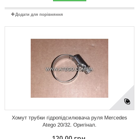
Додати для порівняння
Хомут трубки гідропідсилювача руля Mercedes
Atego 20/32. Оригінал.
120,00 грн.