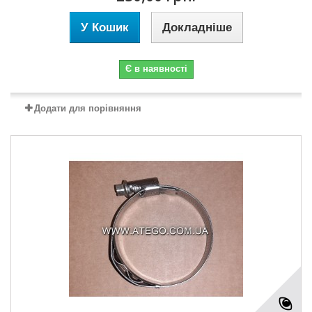
У Кошик
Докладніше
Є в наявності
Додати для порівняння