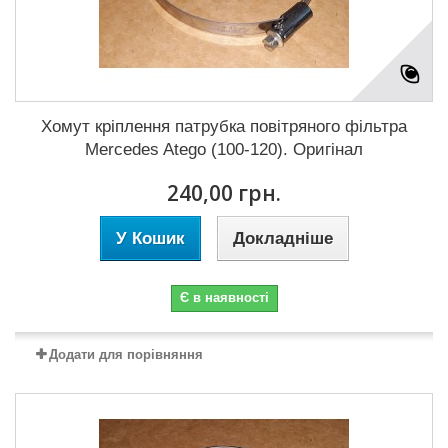
Хомут кріплення патрубка повітряного фільтра
Mercedes Atego (100-120). Оригінал
240,00 грн.
У Кошик
Докладніше
Є в наявності
Додати для порівняння