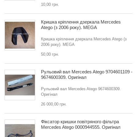
10,00 грн.
Кришка кріплення дзеркала Mercedes
Atego (з 2006 року). MEGA
Кришка кріплення дзеркала Mercedes Atego (з
2006 року). MEGA
50,00 грн.
Рульовий вал Mercedes Atego 9704601109 -
9674600309. Оригінал
Рульовий вал Mercedes Atego 9674600309.
Оригінал
26 000,00 грн.
Фіксатор кришки повітряного фільтра
Mercedes Atego 0000944555. Оригінал