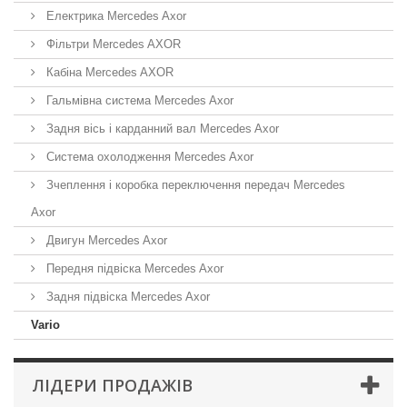
Електрика Mercedes Axor
Фільтри Mercedes AXOR
Кабіна Mercedes AXOR
Гальмівна система Mercedes Axor
Задня вісь і карданний вал Mercedes Axor
Система охолодження Mercedes Axor
Зчеплення і коробка переключення передач Mercedes
Axor
Двигун Mercedes Axor
Передня підвіска Mercedes Axor
Задня підвіска Mercedes Axor
Vario
ЛІДЕРИ ПРОДАЖІВ