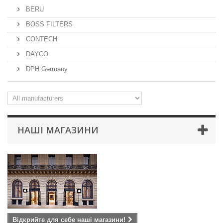
BERU
BOSS FILTERS
CONTECH
DAYCO
DPH Germany
НАШІ МАГАЗИНИ
Відкрийте для себе наші магазини!