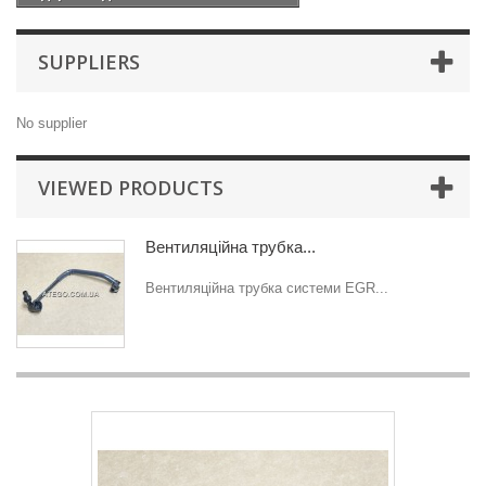
SUPPLIERS
No supplier
VIEWED PRODUCTS
Вентиляційна трубка...
Вентиляційна трубка системи EGR...