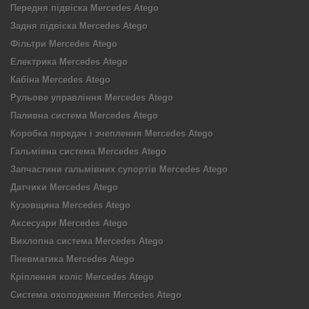
Передня підвіска Mercedes Atego
Задня підвіска Mercedes Atego
Фільтри Mercedes Atego
Електрика Mercedes Atego
Кабіна Mercedes Atego
Рульове управління Mercedes Atego
Паливна система Mercedes Atego
Коробка передач і зчеплення Mercedes Atego
Гальмівна система Mercedes Atego
Запчастини гальмівних супортів Mercedes Atego
Датчики Mercedes Atego
Кузовщина Mercedes Atego
Аксесуари Mercedes Atego
Вихлопна система Mercedes Atego
Пневматика Mercedes Atego
Кріплення коліс Mercedes Atego
Система охолодження Mercedes Atego