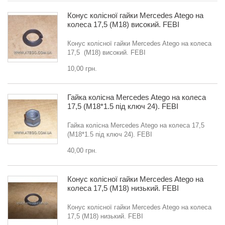
Конус колісної гайки Mercedes Atego на
колеса 17,5 (M18) високий. FEBI
Конус колісної гайки Mercedes Atego на колеса
17,5 (M18) високий. FEBI
10,00 грн.
Гайка колісна Mercedes Atego на колеса
17,5 (M18*1.5 під ключ 24). FEBI
Гайка колісна Mercedes Atego на колеса 17,5
(M18*1.5 під ключ 24). FEBI
40,00 грн.
Конус колісної гайки Mercedes Atego на
колеса 17,5 (M18) низький. FEBI
Конус колісної гайки Mercedes Atego на колеса
17,5 (M18) низький. FEBI