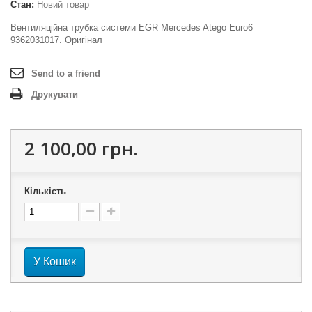
Стан:
Новий товар
Вентиляційна трубка системи EGR Mercedes Atego Euro6
9362031017. Оригінал
Send to a friend
Друкувати
2 100,00 грн.
Кількість
У Кошик