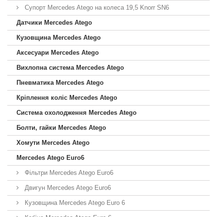
Супорт Mercedes Atego на колеса 19,5 Knorr SN6
Датчики Mercedes Atego
Кузовщина Mercedes Atego
Аксесуари Mercedes Atego
Вихлопна система Mercedes Atego
Пневматика Mercedes Atego
Кріплення коліс Mercedes Atego
Система охолодження Mercedes Atego
Болти, гайки Mercedes Atego
Хомути Mercedes Atego
Mercedes Atego Euro6
Фільтри Mercedes Atego Euro6
Двигун Mercedes Atego Euro6
Кузовщина Mercedes Atego Euro 6