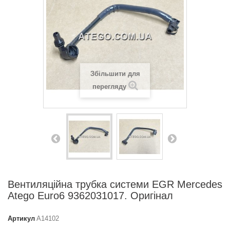
Збільшити для
перегляду
Вентиляційна трубка системи EGR Mercedes
Atego Euro6 9362031017. Оригінал
Артикул
A14102