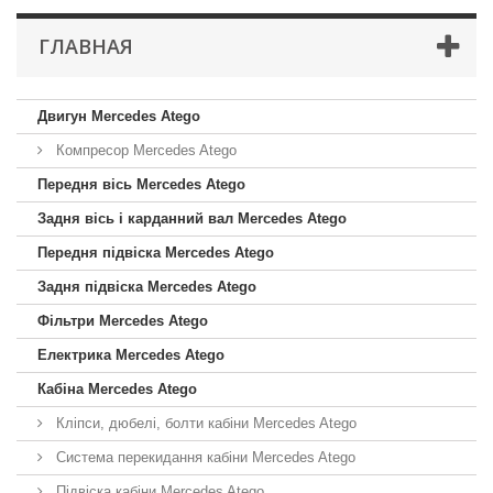
ГЛАВНАЯ
Двигун Mercedes Atego
Компресор Mercedes Atego
Передня вісь Mercedes Atego
Задня вісь і карданний вал Mercedes Atego
Передня підвіска Mercedes Atego
Задня підвіска Mercedes Atego
Фільтри Mercedes Atego
Електрика Mercedes Atego
Кабіна Mercedes Atego
Кліпси, дюбелі, болти кабіни Mercedes Atego
Система перекидання кабіни Mercedes Atego
Підвіска кабіни Mercedes Atego