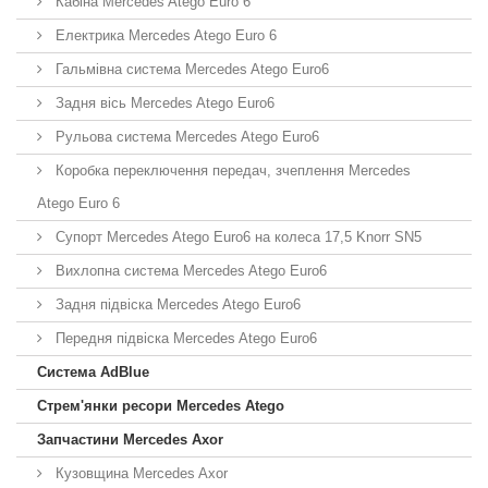
Кабіна Mercedes Atego Euro 6
Електрика Mercedes Atego Euro 6
Гальмівна система Mercedes Atego Euro6
Задня вісь Mercedes Atego Euro6
Рульова система Mercedes Atego Euro6
Коробка переключення передач, зчеплення Mercedes
Atego Euro 6
Супорт Mercedes Atego Euro6 на колеса 17,5 Knorr SN5
Вихлопна система Mercedes Atego Euro6
Задня підвіска Mercedes Atego Euro6
Передня підвіска Mercedes Atego Euro6
Система AdBlue
Стрем'янки ресори Mercedes Atego
Запчастини Mercedes Axor
Кузовщина Mercedes Axor