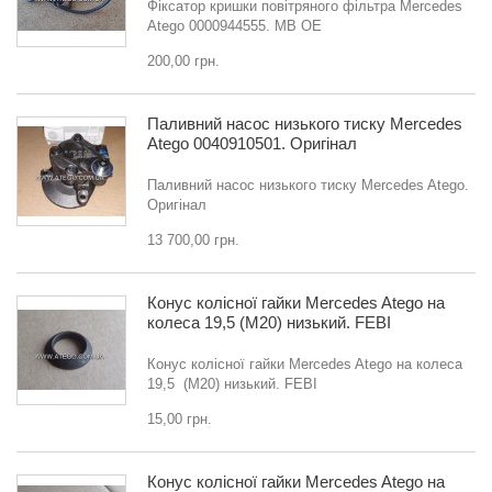
Фіксатор кришки повітряного фільтра Mercedes
Atego 0000944555. MB OE
200,00 грн.
Паливний насос низького тиску Mercedes
Atego 0040910501. Оригінал
Паливний насос низького тиску Mercedes Atego.
Оригінал
13 700,00 грн.
Конус колісної гайки Mercedes Atego на
колеса 19,5 (M20) низький. FEBI
Конус колісної гайки Mercedes Atego на колеса
19,5 (M20) низький. FEBI
15,00 грн.
Конус колісної гайки Mercedes Atego на