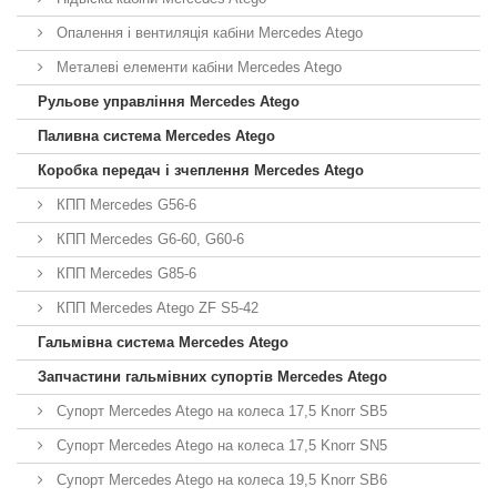
Опалення і вентиляція кабіни Mercedes Atego
Металеві елементи кабіни Mercedes Atego
Рульове управління Mercedes Atego
Паливна система Mercedes Atego
Коробка передач і зчеплення Mercedes Atego
КПП Mercedes G56-6
КПП Mercedes G6-60, G60-6
КПП Mercedes G85-6
КПП Mercedes Atego ZF S5-42
Гальмівна система Mercedes Atego
Запчастини гальмівних супортів Mercedes Atego
Супорт Mercedes Atego на колеса 17,5 Knorr SB5
Супорт Mercedes Atego на колеса 17,5 Knorr SN5
Супорт Mercedes Atego на колеса 19,5 Knorr SB6