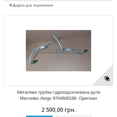
Додати для порівняння
Металева трубка гідропідсилювача руля
Mercedes Atego 9704600188. Оригінал
2 500,00 грн.