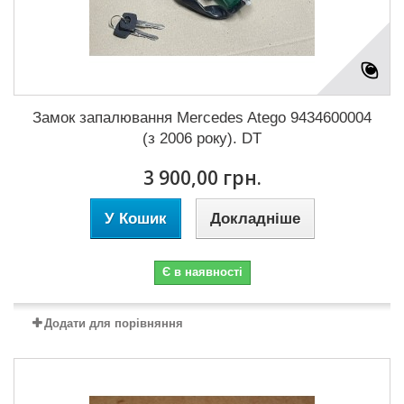
Замок запалювання Mercedes Atego 9434600004
(з 2006 року). DT
3 900,00 грн.
У Кошик
Докладніше
Є в наявності
Додати для порівняння