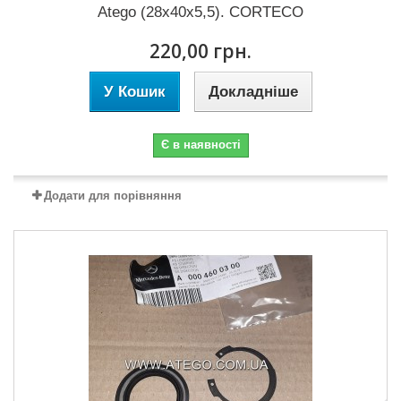
Atego (28x40x5,5). CORTECO
220,00 грн.
У Кошик
Докладніше
Є в наявності
Додати для порівняння