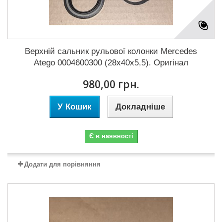
Верхній сальник рульової колонки Mercedes
Atego 0004600300 (28x40x5,5). Оригінал
980,00 грн.
У Кошик
Докладніше
Є в наявності
Додати для порівняння