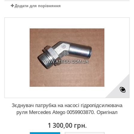
Додати для порівняння
Зєднувач патрубка на насосі гідропідсилювача
руля Mercedes Atego 0059903870. Оригінал
1 300,00 грн.