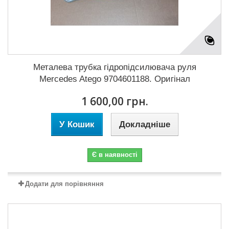
Металева трубка гідропідсилювача руля
Mercedes Atego 9704601188. Оригінал
1 600,00 грн.
У Кошик
Докладніше
Є в наявності
Додати для порівняння