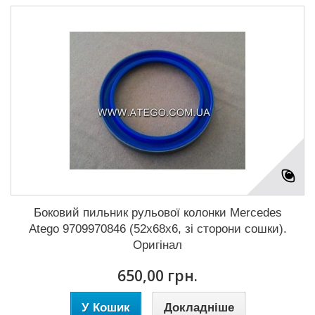
Боковий пильник рульової колонки Mercedes
Atego 9709970846 (52x68x6, зі сторони сошки).
Оригінал
650,00 грн.
У Кошик
Докладніше