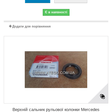
Є в наявності
Додати для порівняння
Верхній сальник рульової колонки Mercedes