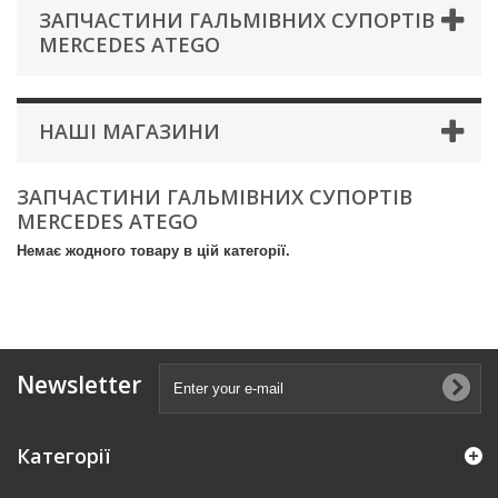
ЗАПЧАСТИНИ ГАЛЬМІВНИХ СУПОРТІВ
MERCEDES ATEGO
НАШІ МАГАЗИНИ
ЗАПЧАСТИНИ ГАЛЬМІВНИХ СУПОРТІВ
MERCEDES ATEGO
Немає жодного товару в цій категорії.
Newsletter
Категорії