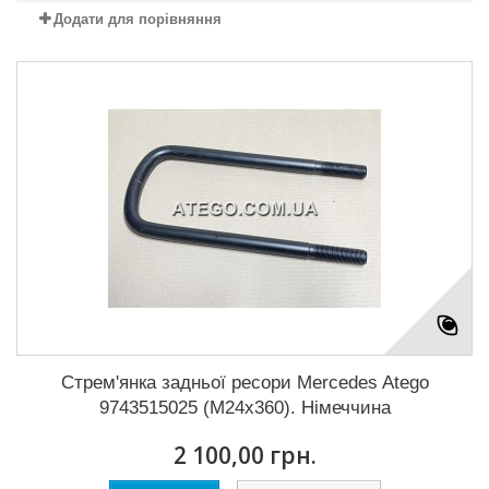
Додати для порівняння
Стрем'янка задньої ресори Mercedes Atego
9743515025 (M24x360). Німеччина
2 100,00 грн.