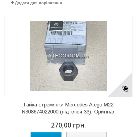
Додати для порівняння
Гайка стремянки Mercedes Atego M22
N308674022000 (під ключ 33). Оригінал
270,00 грн.