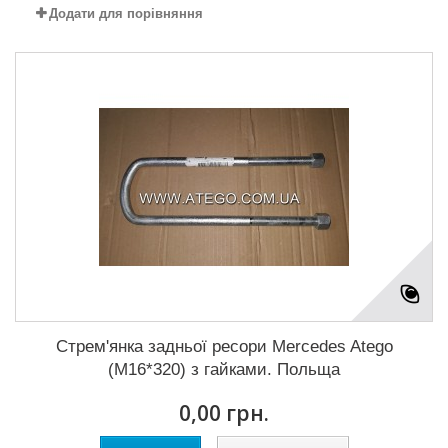
Додати для порівняння
Стрем'янка задньої ресори Mercedes Atego
(M16*320) з гайками. Польща
0,00 грн.