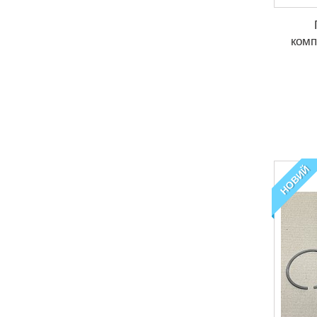
комп
НОВИЙ