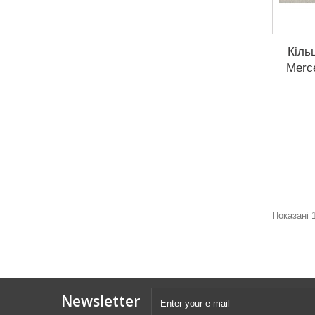
Кіль
Merce
Показані 1
Newsletter