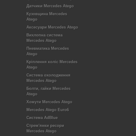
Датчики Mercedes Atego
Кузовщина Mercedes
Atego
Аксесуари Mercedes Atego
Вихлопна система
Mercedes Atego
Пневматика Mercedes
Atego
Кріплення коліс Mercedes
Atego
Система охолодження
Mercedes Atego
Болти, гайки Mercedes
Atego
Хомути Mercedes Atego
Mercedes Atego Euro6
Система AdBlue
Стрем'янки ресори
Mercedes Atego