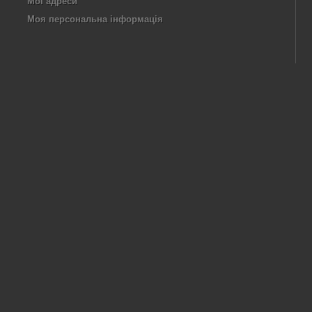
Мої адреси
Моя персональна інформація