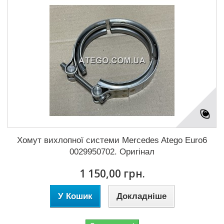
Хомут вихлопної системи Mercedes Atego Euro6
0029950702. Оригінал
1 150,00 грн.
У Кошик
Докладніше