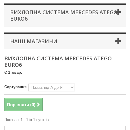
ВИХЛОПНА СИСТЕМА MERCEDES ATEGO
EURO6
НАШІ МАГАЗИНИ
ВИХЛОПНА СИСТЕМА MERCEDES ATEGO
EURO6
Є 1товар.
Сортування
Порівняти (
0
)
Показані 1 - 1 із 1 пунктів