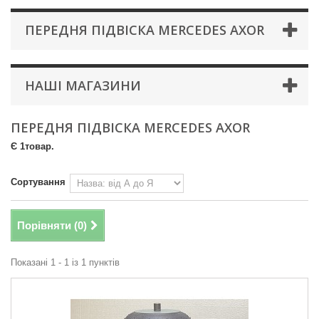
ПЕРЕДНЯ ПІДВІСКА MERCEDES AXOR
НАШІ МАГАЗИНИ
ПЕРЕДНЯ ПІДВІСКА MERCEDES AXOR
Є 1товар.
Сортування
Порівняти (
0
)
Показані 1 - 1 із 1 пунктів