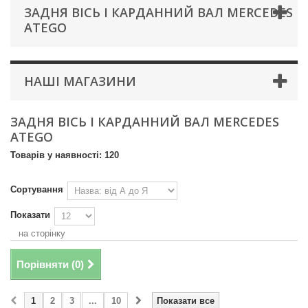
ЗАДНЯ ВІСЬ І КАРДАННИЙ ВАЛ MERCEDES
ATEGO
НАШІ МАГАЗИНИ
ЗАДНЯ ВІСЬ І КАРДАННИЙ ВАЛ MERCEDES
ATEGO
Товарів у наявності: 120
Сортування
Показати
на сторінку
Порівняти (
0
)
1
2
3
...
10
Показати все