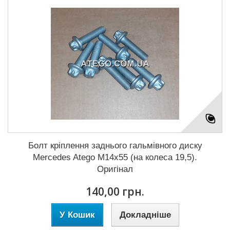
Болт кріплення заднього гальмівного диску
Mercedes Atego M14x55 (на колеса 19,5).
Оригінал
140,00 грн.
У Кошик
Докладніше