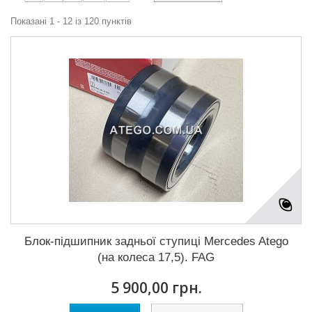
Показані 1 - 12 із 120 пунктів
Блок-підшипник задньої ступиці Mercedes Atego
(на колеса 17,5). FAG
5 900,00 грн.