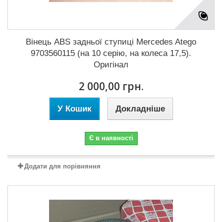
Вінець ABS задньої ступиці Mercedes Atego
9703560115 (на 10 серію, на колеса 17,5).
Оригінал
2 000,00 грн.
У Кошик
Докладніше
Є в наявності
Додати для порівняння