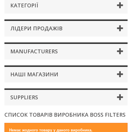
КАТЕГОРІЇ
ЛІДЕРИ ПРОДАЖІВ
MANUFACTURERS
НАШІ МАГАЗИНИ
SUPPLIERS
СПИСОК ТОВАРІВ ВИРОБНИКА BOSS FILTERS
Немає жодного товару у даного виробника.