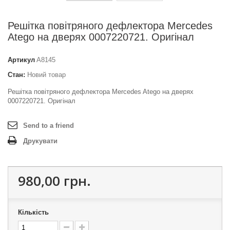
Решітка повітряного дефлектора Mercedes
Atego на дверях 0007220721. Оригінал
Артикул
A8145
Стан:
Новий товар
Решітка повітряного дефлектора Mercedes Atego на дверях
0007220721. Оригінал
Send to a friend
Друкувати
980,00 грн.
Кількість