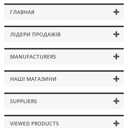
ГЛАВНАЯ
ЛІДЕРИ ПРОДАЖІВ
MANUFACTURERS
НАШІ МАГАЗИНИ
SUPPLIERS
VIEWED PRODUCTS