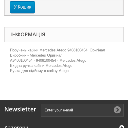
У Кошик
ІНФОРМАЦІЯ
Поручень кабіни Mercedes Atego 9408100454. Оригінал
Виробник - Mercedes Оригінал
A9408100454 - 9408100454 - Mercedes Atego
Вхідна ручка кабіни Mercedes Atego
Ручка для підйому в кабіну Atego
Newsletter
Категорії