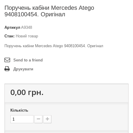
Поручень кабіни Mercedes Atego
9408100454. Оригінал
Артикул
A9348
Стан:
Новий товар
Поручень кабіни Mercedes Atego 9408100454. Оригінал
Send to a friend
Друкувати
0,00 грн.
Кількість