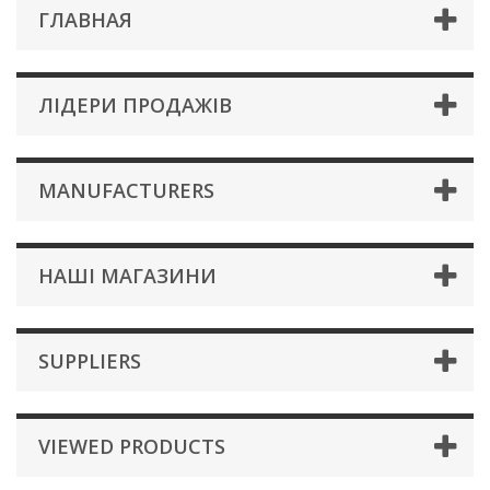
ГЛАВНАЯ
ЛІДЕРИ ПРОДАЖІВ
MANUFACTURERS
НАШІ МАГАЗИНИ
SUPPLIERS
VIEWED PRODUCTS