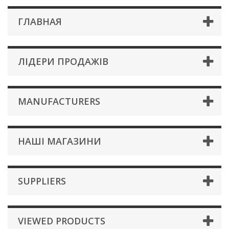
ГЛАВНАЯ
ЛІДЕРИ ПРОДАЖІВ
MANUFACTURERS
НАШІ МАГАЗИНИ
SUPPLIERS
VIEWED PRODUCTS