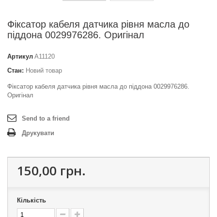
Фіксатор кабеля датчика рівня масла до
піддона 0029976286. Оригінал
Артикул
A11120
Стан:
Новий товар
Фіксатор кабеля датчика рівня масла до піддона 0029976286.
Оригінал
Send to a friend
Друкувати
150,00 грн.
Кількість