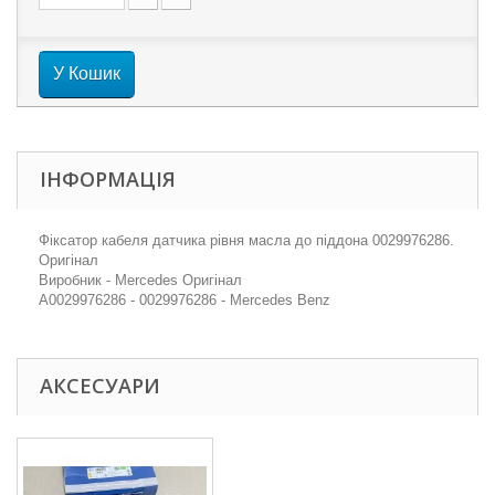
У Кошик
ІНФОРМАЦІЯ
Фіксатор кабеля датчика рівня масла до піддона 0029976286.
Оригінал
Виробник - Mercedes Оригінал
A0029976286 - 0029976286 - Mercedes Benz
АКСЕСУАРИ