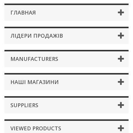
ГЛАВНАЯ
ЛІДЕРИ ПРОДАЖІВ
MANUFACTURERS
НАШІ МАГАЗИНИ
SUPPLIERS
VIEWED PRODUCTS