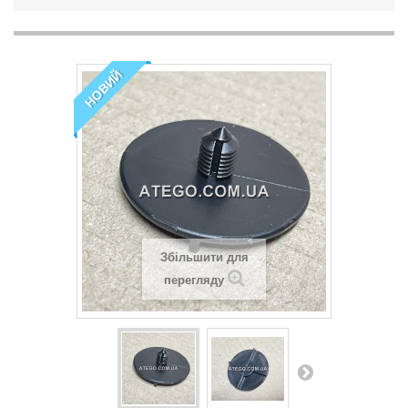
НОВИЙ
Збільшити для
перегляду