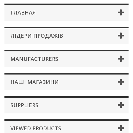
ГЛАВНАЯ
ЛІДЕРИ ПРОДАЖІВ
MANUFACTURERS
НАШІ МАГАЗИНИ
SUPPLIERS
VIEWED PRODUCTS