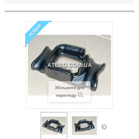
НОВИЙ
Збільшити для
перегляду