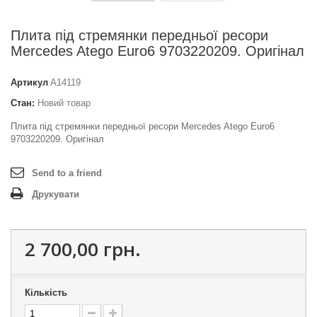
Плита під стремянки передньої ресори
Mercedes Atego Euro6 9703220209. Оригінал
Артикул
A14119
Стан:
Новий товар
Плита під стремянки передньої ресори Mercedes Atego Euro6
9703220209. Оригінал
Send to a friend
Друкувати
2 700,00 грн.
Кількість