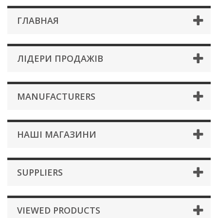
ГЛАВНАЯ
ЛІДЕРИ ПРОДАЖІВ
MANUFACTURERS
НАШІ МАГАЗИНИ
SUPPLIERS
VIEWED PRODUCTS