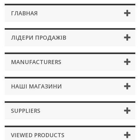
ГЛАВНАЯ
ЛІДЕРИ ПРОДАЖІВ
MANUFACTURERS
НАШІ МАГАЗИНИ
SUPPLIERS
VIEWED PRODUCTS