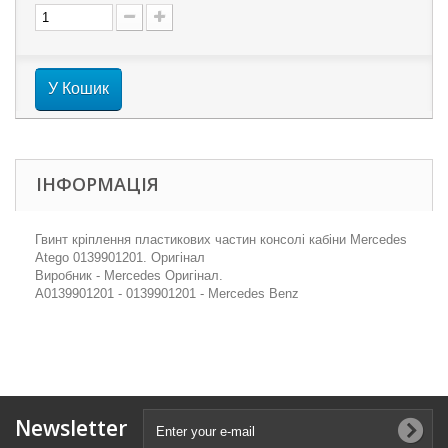
У Кошик
ІНФОРМАЦІЯ
Гвинт кріплення пластикових частин консолі кабіни Mercedes
Atego 0139901201. Оригінал
Виробник - Mercedes Оригінал.
A0139901201 - 0139901201 - Mercedes Benz
Newsletter