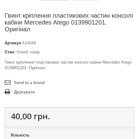
Гвинт кріплення пластикових частин консолі
кабіни Mercedes Atego 0139901201.
Оригінал
Артикул
A14048
Стан:
Новий товар
Гвинт кріплення пластикових частин консолі кабіни Mercedes Atego
0139901201. Оригінал
Send to a friend
Друкувати
40,00 грн.
Кількість