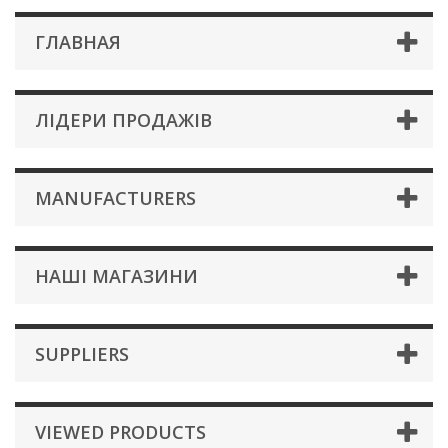
ГЛАВНАЯ
ЛІДЕРИ ПРОДАЖІВ
MANUFACTURERS
НАШІ МАГАЗИНИ
SUPPLIERS
VIEWED PRODUCTS