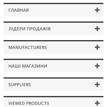
ГЛАВНАЯ
ЛІДЕРИ ПРОДАЖІВ
MANUFACTURERS
НАШІ МАГАЗИНИ
SUPPLIERS
VIEWED PRODUCTS