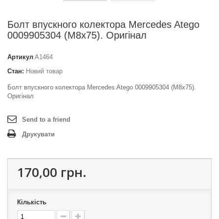
Болт впускного колектора Mercedes Atego
0009905304 (M8x75). Оригінал
Артикул
A1464
Стан:
Новий товар
Болт впускного колектора Mercedes Atego 0009905304 (M8x75).
Оригінал
Send to a friend
Друкувати
170,00 грн.
Кількість