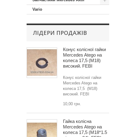
Vario
ЛІДЕРИ ПРОДАЖІВ
Конус колісної гайки
Mercedes Atego на
колеса 17,5 (M18)
високий. FEBI
Конус колісної гайки
Mercedes Atego на
колеса 17,5 (M18)
високий. FEBI
10,00 грн.
Гайка колісна
Mercedes Atego на
колеса 17,5 (M18*1.5