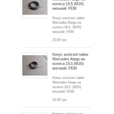
колеса 19,5 (M20)
низький. FEBI
Конус колісної гайки
Mercedes Atego на
колеса 19,5 (M20)
низький. FEBI
15,00 грн.
Конус колісної гайки
Mercedes Atego на
колеса 19,5 (M20)
високий. FEBI
Конус колісної гайки
Mercedes Atego на
колеса 19,5 (M20)
високий. FEBI
15,00 грн.