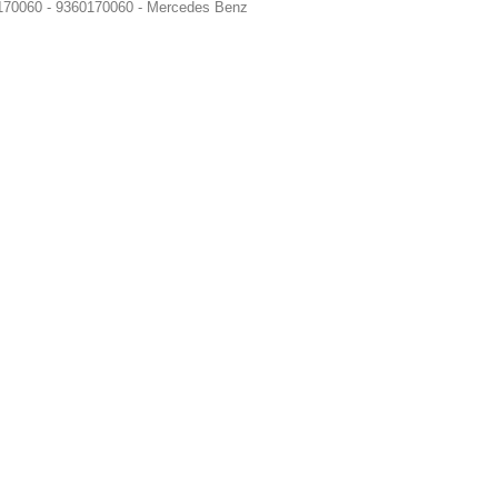
70060 - 9360170060 - Mercedes Benz