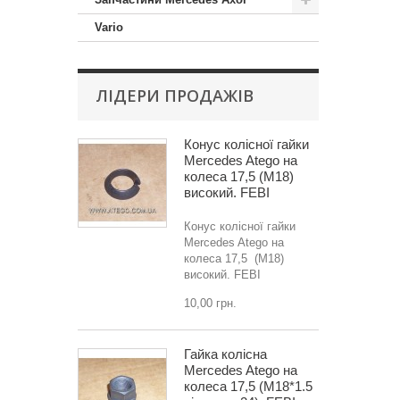
Vario
ЛІДЕРИ ПРОДАЖІВ
Конус колісної гайки
Mercedes Atego на
колеса 17,5 (M18)
високий. FEBI
Конус колісної гайки
Mercedes Atego на
колеса 17,5 (M18)
високий. FEBI
10,00 грн.
Гайка колісна
Mercedes Atego на
колеса 17,5 (M18*1.5