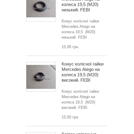
колеса 19,5 (M20)
низький. FEBI
Конус колісної гайки
Mercedes Atego на
колеса 19,5 (M20)
низький. FEBI
15,00 грн.
Конус колісної гайки
Mercedes Atego на
колеса 19,5 (M20)
високий. FEBI
Конус колісної гайки
Mercedes Atego на
колеса 19,5 (M20)
високий. FEBI
15,00 грн.