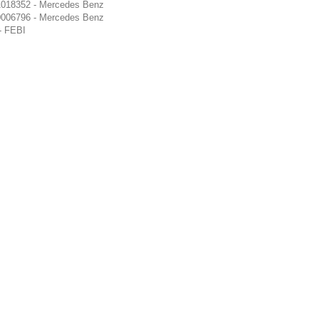
018352 - Mercedes Benz
006796 - Mercedes Benz
- FEBI