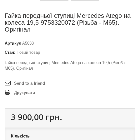
Гайка передньої ступиці Mercedes Atego на
колеса 19,5 9753320072 (Різьба - M65).
Оригінал
Артикул
A5038
Стан:
Новий товар
Гайка передньої ступиці Mercedes Atego на колеса 19,5 (Різьба -
M65). Оригінал
Send to a friend
Друкувати
3 900,00 грн.
Кількість