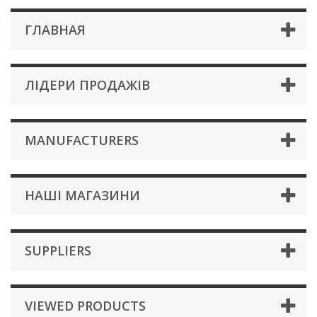
ГЛАВНАЯ
ЛІДЕРИ ПРОДАЖІВ
MANUFACTURERS
НАШІ МАГАЗИНИ
SUPPLIERS
VIEWED PRODUCTS