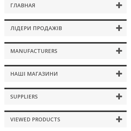
ГЛАВНАЯ
ЛІДЕРИ ПРОДАЖІВ
MANUFACTURERS
НАШІ МАГАЗИНИ
SUPPLIERS
VIEWED PRODUCTS