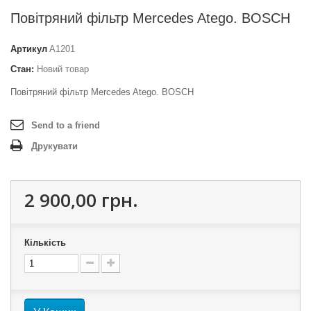
Повітряний фільтр Mercedes Atego. BOSCH
Артикул
A1201
Стан:
Новий товар
Повітряний фільтр Mercedes Atego. BOSCH
Send to a friend
Друкувати
2 900,00 грн.
Кількість