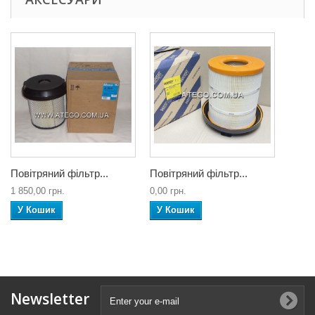
Повітряний фільтр...
Повітряний фільтр...
1 850,00 грн.
0,00 грн.
У Кошик
У Кошик
Newsletter