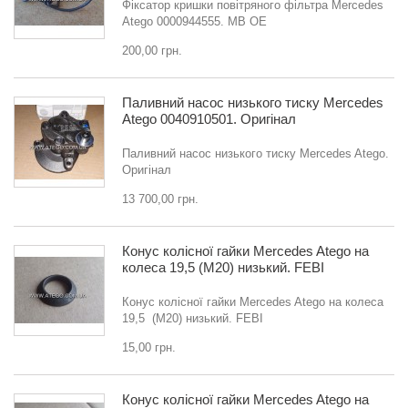
Фіксатор кришки повітряного фільтра Mercedes
Atego 0000944555. MB OE
200,00 грн.
Паливний насос низького тиску Mercedes
Atego 0040910501. Оригінал
Паливний насос низького тиску Mercedes Atego.
Оригінал
13 700,00 грн.
Конус колісної гайки Mercedes Atego на
колеса 19,5 (M20) низький. FEBI
Конус колісної гайки Mercedes Atego на колеса
19,5 (M20) низький. FEBI
15,00 грн.
Конус колісної гайки Mercedes Atego на