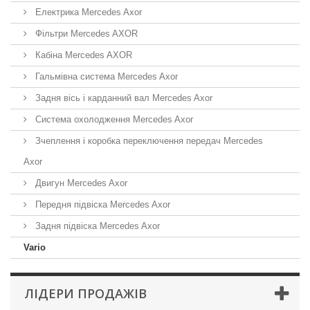
Електрика Mercedes Axor
Фільтри Mercedes AXOR
Кабіна Mercedes AXOR
Гальмівна система Mercedes Axor
Задня вісь і карданний вал Mercedes Axor
Система охолодження Mercedes Axor
Зчеплення і коробка переключення передач Mercedes
Axor
Двигун Mercedes Axor
Передня підвіска Mercedes Axor
Задня підвіска Mercedes Axor
Vario
ЛІДЕРИ ПРОДАЖІВ