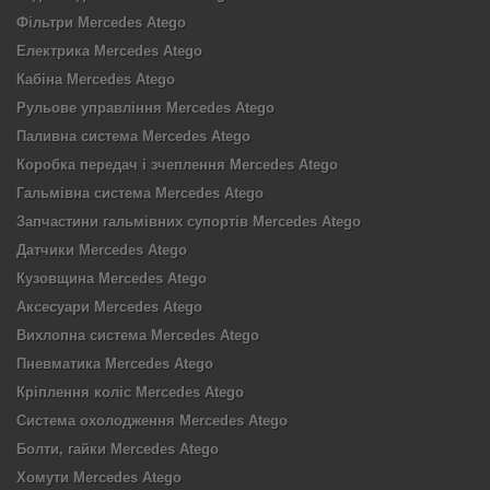
Фільтри Mercedes Atego
Електрика Mercedes Atego
Кабіна Mercedes Atego
Рульове управління Mercedes Atego
Паливна система Mercedes Atego
Коробка передач і зчеплення Mercedes Atego
Гальмівна система Mercedes Atego
Запчастини гальмівних супортів Mercedes Atego
Датчики Mercedes Atego
Кузовщина Mercedes Atego
Аксесуари Mercedes Atego
Вихлопна система Mercedes Atego
Пневматика Mercedes Atego
Кріплення коліс Mercedes Atego
Система охолодження Mercedes Atego
Болти, гайки Mercedes Atego
Хомути Mercedes Atego