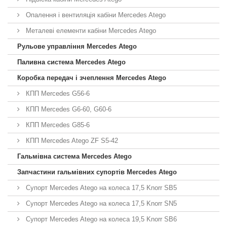
Опалення і вентиляція кабіни Mercedes Atego
Металеві елементи кабіни Mercedes Atego
Рульове управління Mercedes Atego
Паливна система Mercedes Atego
Коробка передач і зчеплення Mercedes Atego
КПП Mercedes G56-6
КПП Mercedes G6-60, G60-6
КПП Mercedes G85-6
КПП Mercedes Atego ZF S5-42
Гальмівна система Mercedes Atego
Запчастини гальмівних супортів Mercedes Atego
Супорт Mercedes Atego на колеса 17,5 Knorr SB5
Супорт Mercedes Atego на колеса 17,5 Knorr SN5
Супорт Mercedes Atego на колеса 19,5 Knorr SB6