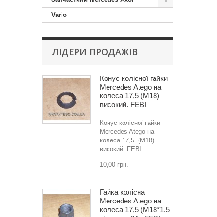
Vario
ЛІДЕРИ ПРОДАЖІВ
Конус колісної гайки
Mercedes Atego на
колеса 17,5 (M18)
високий. FEBI
Конус колісної гайки
Mercedes Atego на
колеса 17,5 (M18)
високий. FEBI
10,00 грн.
Гайка колісна
Mercedes Atego на
колеса 17,5 (M18*1.5