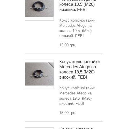
колеса 19,5 (M20)
низький. FEBI
Конус колісної гайки
Mercedes Atego на
колеса 19,5 (M20)
низький. FEBI
15,00 грн.
Конус колісної гайки
Mercedes Atego на
колеса 19,5 (M20)
високий. FEBI
Конус колісної гайки
Mercedes Atego на
колеса 19,5 (M20)
високий. FEBI
15,00 грн.