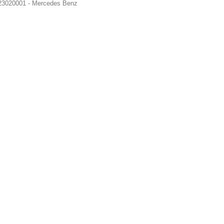
3020001 - Mercedes Benz