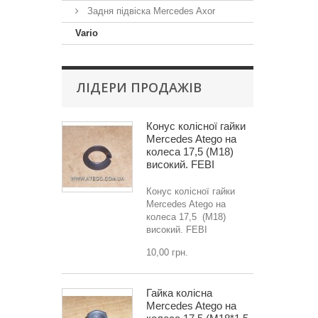
Задня підвіска Mercedes Axor
Vario
ЛІДЕРИ ПРОДАЖІВ
Конус колісної гайки
Mercedes Atego на
колеса 17,5 (M18)
високий. FEBI
Конус колісної гайки
Mercedes Atego на
колеса 17,5 (M18)
високий. FEBI
10,00 грн.
Гайка колісна
Mercedes Atego на