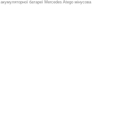
акумуляторної батареї Mercedes Atego мінусова