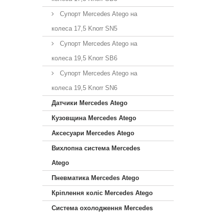
Супорт Mercedes Atego на
колеса 17,5 Knorr SN5
Супорт Mercedes Atego на
колеса 19,5 Knorr SB6
Супорт Mercedes Atego на
колеса 19,5 Knorr SN6
Датчики Mercedes Atego
Кузовщина Mercedes Atego
Аксесуари Mercedes Atego
Вихлопна система Mercedes
Atego
Пневматика Mercedes Atego
Кріплення коліс Mercedes Atego
Система охолодження Mercedes