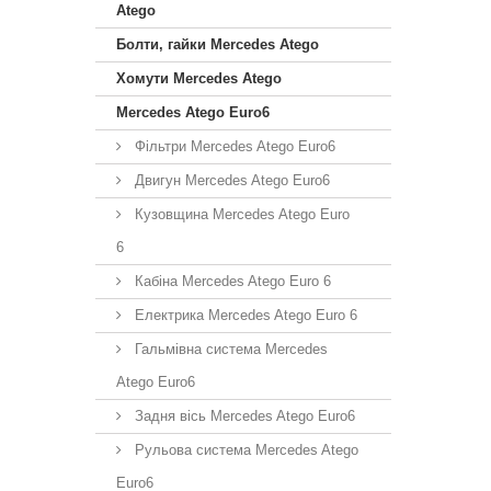
Atego
Болти, гайки Mercedes Atego
Хомути Mercedes Atego
Mercedes Atego Euro6
Фільтри Mercedes Atego Euro6
Двигун Mercedes Atego Euro6
Кузовщина Mercedes Atego Euro
6
Кабіна Mercedes Atego Euro 6
Електрика Mercedes Atego Euro 6
Гальмівна система Mercedes
Atego Euro6
Задня вісь Mercedes Atego Euro6
Рульова система Mercedes Atego
Euro6