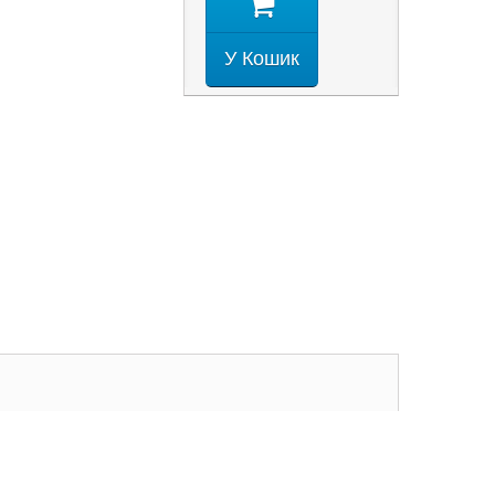
У Кошик