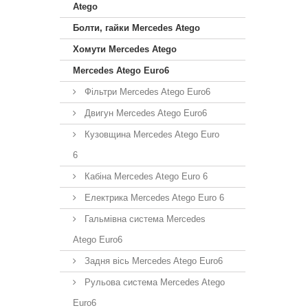
Atego
Болти, гайки Mercedes Atego
Хомути Mercedes Atego
Mercedes Atego Euro6
Фільтри Mercedes Atego Euro6
Двигун Mercedes Atego Euro6
Кузовщина Mercedes Atego Euro
6
Кабіна Mercedes Atego Euro 6
Електрика Mercedes Atego Euro 6
Гальмівна система Mercedes
Atego Euro6
Задня вісь Mercedes Atego Euro6
Рульова система Mercedes Atego
Euro6