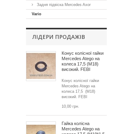
Задня підвіска Mercedes Axor
Vario
ЛІДЕРИ ПРОДАЖІВ
Конус колісної гайки
Mercedes Atego на
колеса 17,5 (M18)
високий. FEBI
Конус колісної гайки
Mercedes Atego на
колеса 17,5 (M18)
високий. FEBI
10,00 грн.
Гайка колісна
Mercedes Atego на