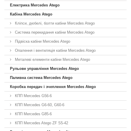
Електрика Mercedes Atego
Кабіна Mercedes Atego
Кліпси, дюбелі, болти кабіни Mercedes Atego
Система перекидання кабіни Mercedes Atego
Підвіска кабіни Mercedes Atego
Опалення і вентиляція кабіни Mercedes Atego
Металеві елементи кабіни Mercedes Atego
Рульове управління Mercedes Atego
Паливна система Mercedes Atego
Коробка передач і зчеплення Mercedes Atego
КПП Mercedes G56-6
КПП Mercedes G6-60, G60-6
КПП Mercedes G85-6
КПП Mercedes Atego ZF S5-42