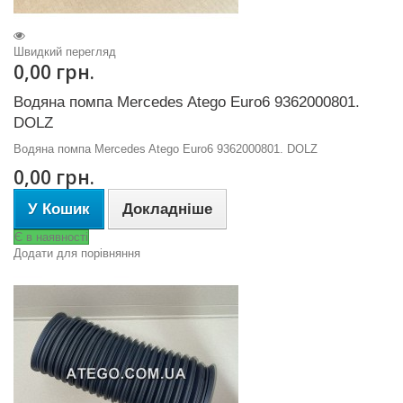
Швидкий перегляд
0,00 грн.
Водяна помпа Mercedes Atego Euro6 9362000801.
DOLZ
Водяна помпа Mercedes Atego Euro6 9362000801. DOLZ
0,00 грн.
У Кошик
Докладніше
Є в наявності
Додати для порівняння