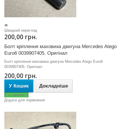
Швидкий перегляд
200,00 грн.
Болт кріплення маховика двигуна Mercedes Atego
Euro6 0039907405. Оригінал
Болт кріплення маховика двигуна Mercedes Atego Euro6
0039907405. Оригінал
200,00 грн.
У Кошик
Докладніше
Є в наявності
Додати для порівняння