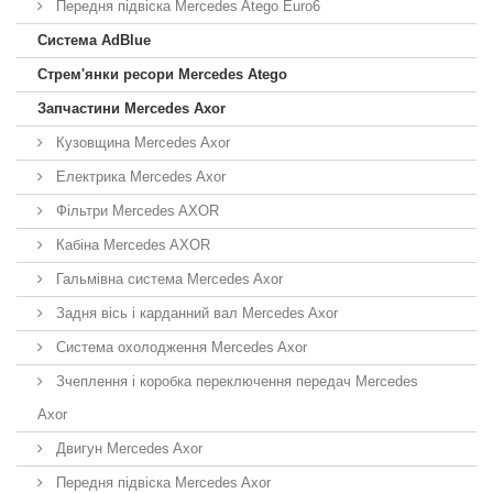
Передня підвіска Mercedes Atego Euro6
Система AdBlue
Стрем'янки ресори Mercedes Atego
Запчастини Mercedes Axor
Кузовщина Mercedes Axor
Електрика Mercedes Axor
Фільтри Mercedes AXOR
Кабіна Mercedes AXOR
Гальмівна система Mercedes Axor
Задня вісь і карданний вал Mercedes Axor
Система охолодження Mercedes Axor
Зчеплення і коробка переключення передач Mercedes
Axor
Двигун Mercedes Axor
Передня підвіска Mercedes Axor