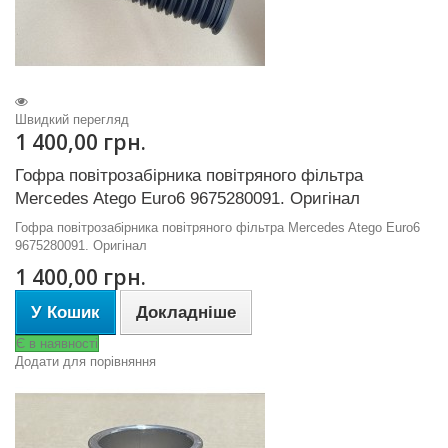
Швидкий перегляд
1 400,00 грн.
Гофра повітрозабірника повітряного фільтра
Mercedes Atego Euro6 9675280091. Оригінал
Гофра повітрозабірника повітряного фільтра Mercedes Atego Euro6
9675280091. Оригінал
1 400,00 грн.
У Кошик
Докладніше
Є в наявності
Додати для порівняння