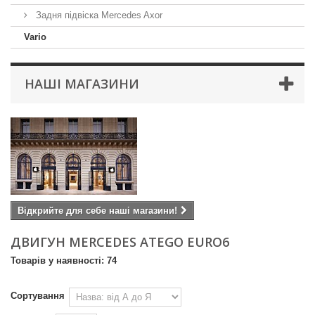
Задня підвіска Mercedes Axor
Vario
НАШІ МАГАЗИНИ
Відкрийте для себе наші магазини!
ДВИГУН MERCEDES ATEGO EURO6
Товарів у наявності: 74
Сортування