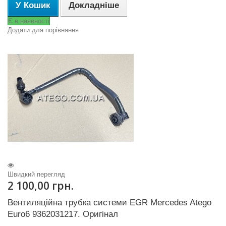
У Кошик
Докладніше
Є в наявності
Додати для порівняння
Швидкий перегляд
2 100,00 грн.
Вентиляційна трубка системи EGR Mercedes Atego
Euro6 9362031217. Оригінал