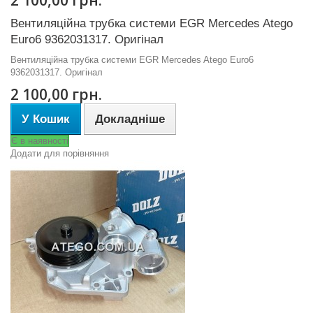
Вентиляційна трубка системи EGR Mercedes Atego
Euro6 9362031317. Оригінал
Вентиляційна трубка системи EGR Mercedes Atego Euro6
9362031317. Оригінал
2 100,00 грн.
У Кошик
Докладніше
Є в наявності
Додати для порівняння