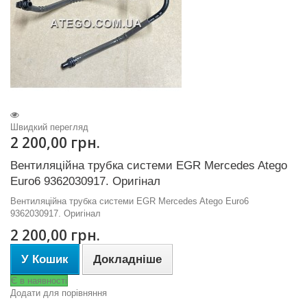
Швидкий перегляд
2 200,00 грн.
Вентиляційна трубка системи EGR Mercedes Atego
Euro6 9362030917. Оригінал
Вентиляційна трубка системи EGR Mercedes Atego Euro6
9362030917. Оригінал
2 200,00 грн.
У Кошик
Докладніше
Є в наявності
Додати для порівняння