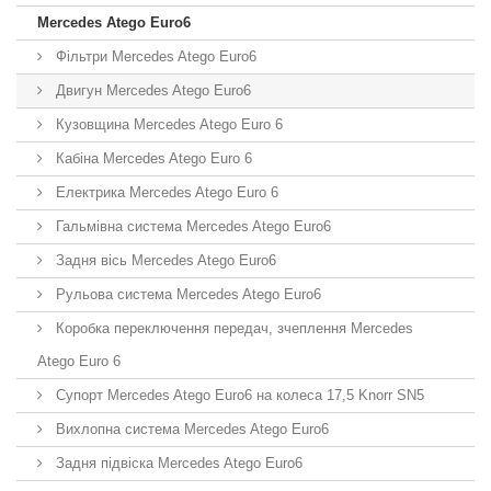
Mercedes Atego Euro6
Фільтри Mercedes Atego Euro6
Двигун Mercedes Atego Euro6
Кузовщина Mercedes Atego Euro 6
Кабіна Mercedes Atego Euro 6
Електрика Mercedes Atego Euro 6
Гальмівна система Mercedes Atego Euro6
Задня вісь Mercedes Atego Euro6
Рульова система Mercedes Atego Euro6
Коробка переключення передач, зчеплення Mercedes
Atego Euro 6
Супорт Mercedes Atego Euro6 на колеса 17,5 Knorr SN5
Вихлопна система Mercedes Atego Euro6
Задня підвіска Mercedes Atego Euro6