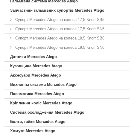
Гальмівна система Mercedes Atego
Запчастини гальмівних супортів Mercedes Atego
Супорт Mercedes Atego на колеса 17,5 Knorr SB5
Супорт Mercedes Atego на колеса 17,5 Knorr SN5
Супорт Mercedes Atego на колеса 19,5 Knorr SB6
Супорт Mercedes Atego на колеса 19,5 Knorr SN6
Датчики Mercedes Atego
Кузовщина Mercedes Atego
Аксесуари Mercedes Atego
Вихлопна система Mercedes Atego
Пневматика Mercedes Atego
Кріплення коліс Mercedes Atego
Система охолодження Mercedes Atego
Болти, гайки Mercedes Atego
Хомути Mercedes Atego