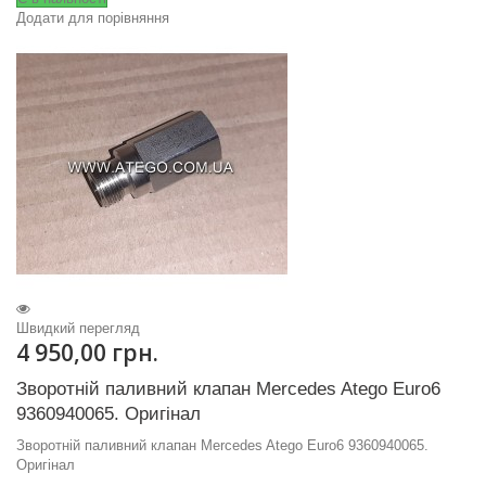
Додати для порівняння
Швидкий перегляд
4 950,00 грн.
Зворотній паливний клапан Mercedes Atego Euro6
9360940065. Оригінал
Зворотній паливний клапан Mercedes Atego Euro6 9360940065.
Оригінал