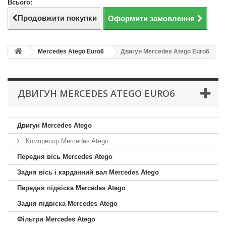
Всього:
Продовжити покупки
Оформити замовлення
Mercedes Atego Euro6
Двигун Mercedes Atego Euro6
ДВИГУН MERCEDES ATEGO EURO6
Двигун Mercedes Atego
Компресор Mercedes Atego
Передня вісь Mercedes Atego
Задня вісь і карданний вал Mercedes Atego
Передня підвіска Mercedes Atego
Задня підвіска Mercedes Atego
Фільтри Mercedes Atego