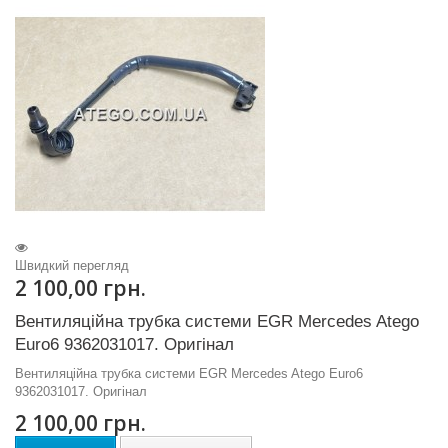
Швидкий перегляд
2 100,00 грн.
Вентиляційна трубка системи EGR Mercedes Atego
Euro6 9362031017. Оригінал
Вентиляційна трубка системи EGR Mercedes Atego Euro6
9362031017. Оригінал
2 100,00 грн.