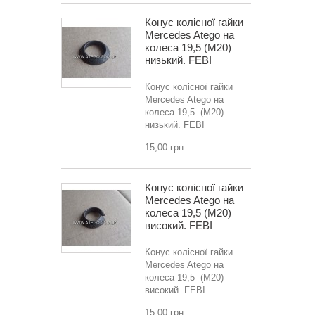
Конус колісної гайки
Mercedes Atego на
колеса 19,5 (M20)
низький. FEBI
Конус колісної гайки
Mercedes Atego на
колеса 19,5 (M20)
низький. FEBI
15,00 грн.
Конус колісної гайки
Mercedes Atego на
колеса 19,5 (M20)
високий. FEBI
Конус колісної гайки
Mercedes Atego на
колеса 19,5 (M20)
високий. FEBI
15,00 грн.