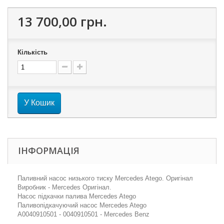
13 700,00 грн.
Кількість
У Кошик
ІНФОРМАЦІЯ
Паливний насос низького тиску Mercedes Atego. Оригінал
Виробник - Mercedes Оригінал.
Насос підкачки палива Mercedes Atego
Паливопідкачуючий насос Mercedes Atego
A0040910501 - 0040910501 - Mercedes Benz