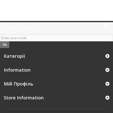
NEWSLETTER
Ok
Категорії
Information
Мій Профіль
Store Information