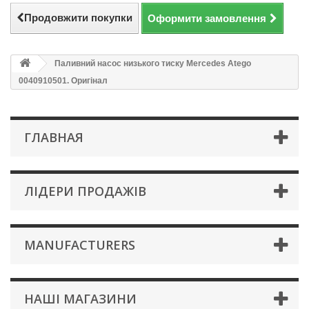
Продовжити покупки
Оформити замовлення
Паливний насос низького тиску Mercedes Atego
0040910501. Оригінал
ГЛАВНАЯ
ЛІДЕРИ ПРОДАЖІВ
MANUFACTURERS
НАШІ МАГАЗИНИ