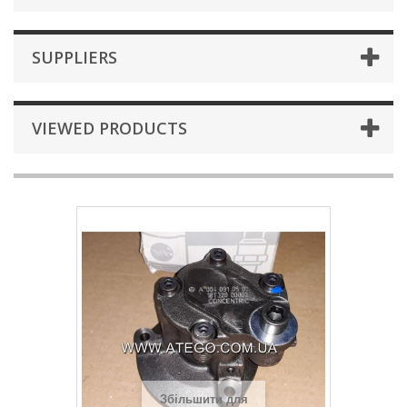
SUPPLIERS
VIEWED PRODUCTS
Збільшити для