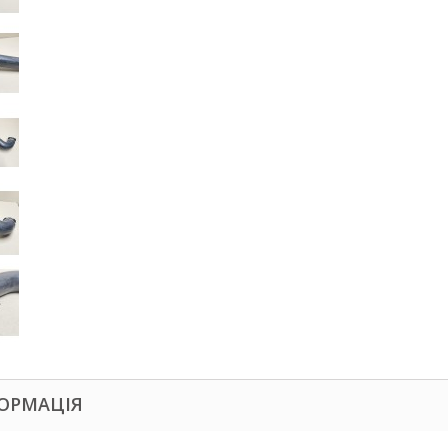
ОРМАЦІЯ