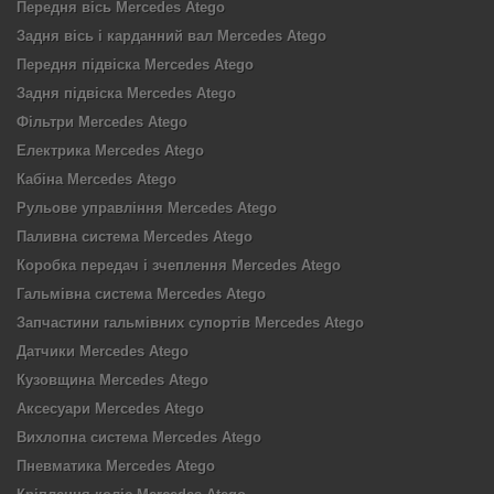
Передня вісь Mercedes Atego
Задня вісь і карданний вал Mercedes Atego
Передня підвіска Mercedes Atego
Задня підвіска Mercedes Atego
Фільтри Mercedes Atego
Електрика Mercedes Atego
Кабіна Mercedes Atego
Рульове управління Mercedes Atego
Паливна система Mercedes Atego
Коробка передач і зчеплення Mercedes Atego
Гальмівна система Mercedes Atego
Запчастини гальмівних супортів Mercedes Atego
Датчики Mercedes Atego
Кузовщина Mercedes Atego
Аксесуари Mercedes Atego
Вихлопна система Mercedes Atego
Пневматика Mercedes Atego