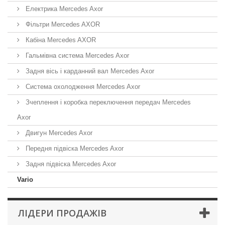
Електрика Mercedes Axor
Фільтри Mercedes AXOR
Кабіна Mercedes AXOR
Гальмівна система Mercedes Axor
Задня вісь і карданний вал Mercedes Axor
Система охолодження Mercedes Axor
Зчеплення і коробка переключення передач Mercedes
Axor
Двигун Mercedes Axor
Передня підвіска Mercedes Axor
Задня підвіска Mercedes Axor
Vario
ЛІДЕРИ ПРОДАЖІВ