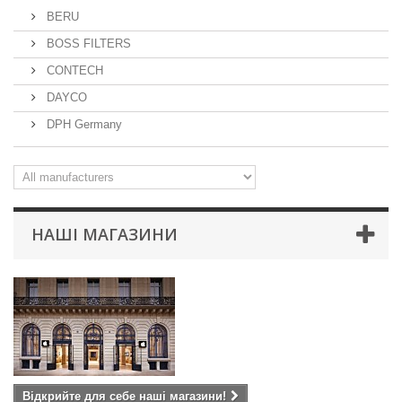
BERU
BOSS FILTERS
CONTECH
DAYCO
DPH Germany
НАШІ МАГАЗИНИ
Відкрийте для себе наші магазини!