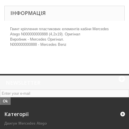
ІНФОРМАЦІЯ
Гвинт кріплення пластикових елементів кабіни Mercedes
Atego N000000000888 (4,2x19). Оригінал
Виробник - Mercedes Оригінал.
N000000000888 - Mercedes Benz
NEWSLETTER
Ok
Категорії
Двигун Mercedes Atego