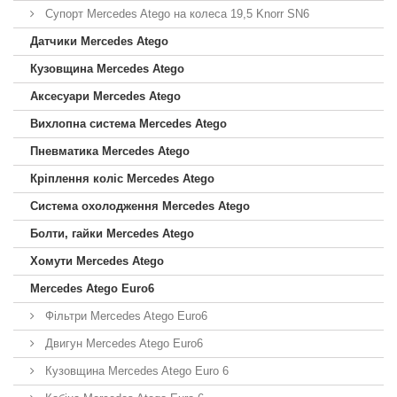
Супорт Mercedes Atego на колеса 19,5 Knorr SN6
Датчики Mercedes Atego
Кузовщина Mercedes Atego
Аксесуари Mercedes Atego
Вихлопна система Mercedes Atego
Пневматика Mercedes Atego
Кріплення коліс Mercedes Atego
Система охолодження Mercedes Atego
Болти, гайки Mercedes Atego
Хомути Mercedes Atego
Mercedes Atego Euro6
Фільтри Mercedes Atego Euro6
Двигун Mercedes Atego Euro6
Кузовщина Mercedes Atego Euro 6