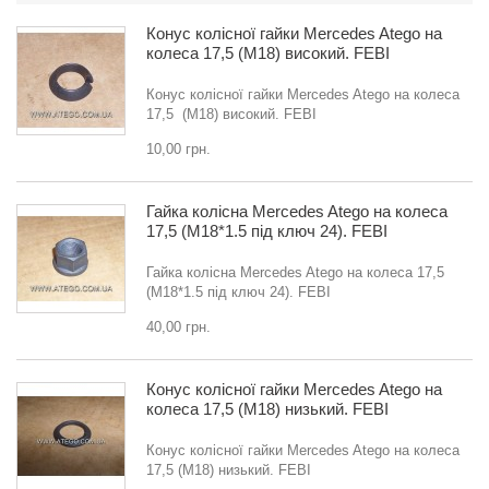
Конус колісної гайки Mercedes Atego на
колеса 17,5 (M18) високий. FEBI
Конус колісної гайки Mercedes Atego на колеса
17,5 (M18) високий. FEBI
10,00 грн.
Гайка колісна Mercedes Atego на колеса
17,5 (M18*1.5 під ключ 24). FEBI
Гайка колісна Mercedes Atego на колеса 17,5
(M18*1.5 під ключ 24). FEBI
40,00 грн.
Конус колісної гайки Mercedes Atego на
колеса 17,5 (M18) низький. FEBI
Конус колісної гайки Mercedes Atego на колеса
17,5 (M18) низький. FEBI