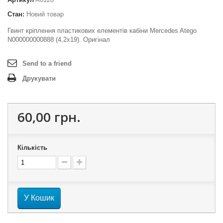
Стан:
Новий товар
Гвинт кріплення пластикових елементів кабіни Mercedes Atego
N000000000888 (4,2x19). Оригінал
Send to a friend
Друкувати
60,00 грн.
Кількість
У Кошик