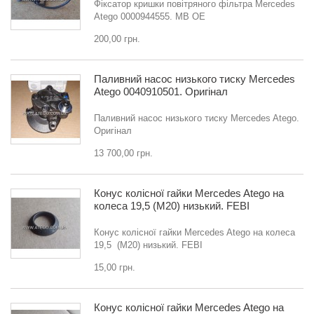
Фіксатор кришки повітряного фільтра Mercedes
Atego 0000944555. MB OE
200,00 грн.
Паливний насос низького тиску Mercedes
Atego 0040910501. Оригінал
Паливний насос низького тиску Mercedes Atego.
Оригінал
13 700,00 грн.
Конус колісної гайки Mercedes Atego на
колеса 19,5 (M20) низький. FEBI
Конус колісної гайки Mercedes Atego на колеса
19,5 (M20) низький. FEBI
15,00 грн.
Конус колісної гайки Mercedes Atego на