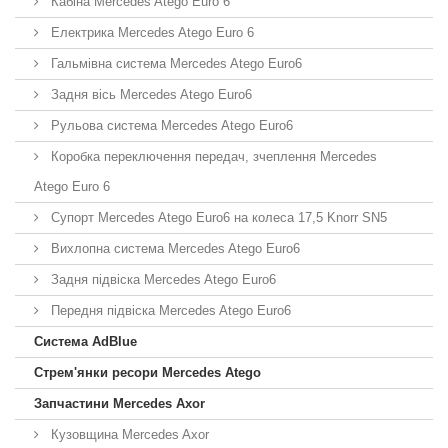
Кабіна Mercedes Atego Euro 6
Електрика Mercedes Atego Euro 6
Гальмівна система Mercedes Atego Euro6
Задня вісь Mercedes Atego Euro6
Рульова система Mercedes Atego Euro6
Коробка переключення передач, зчеплення Mercedes
Atego Euro 6
Супорт Mercedes Atego Euro6 на колеса 17,5 Knorr SN5
Вихлопна система Mercedes Atego Euro6
Задня підвіска Mercedes Atego Euro6
Передня підвіска Mercedes Atego Euro6
Система AdBlue
Стрем'янки ресори Mercedes Atego
Запчастини Mercedes Axor
Кузовщина Mercedes Axor