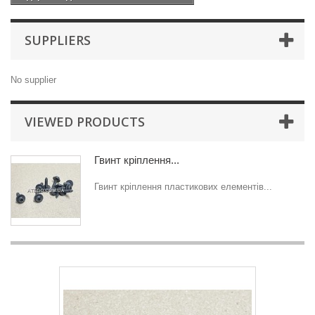
SUPPLIERS
No supplier
VIEWED PRODUCTS
Гвинт кріплення...
Гвинт кріплення пластикових елементів...