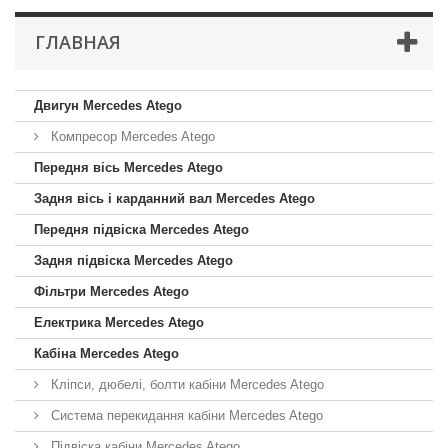
ГЛАВНАЯ
Двигун Mercedes Atego
Компресор Mercedes Atego
Передня вісь Mercedes Atego
Задня вісь і карданний вал Mercedes Atego
Передня підвіска Mercedes Atego
Задня підвіска Mercedes Atego
Фільтри Mercedes Atego
Електрика Mercedes Atego
Кабіна Mercedes Atego
Кліпси, дюбелі, болти кабіни Mercedes Atego
Система перекидання кабіни Mercedes Atego
Підвіска кабіни Mercedes Atego