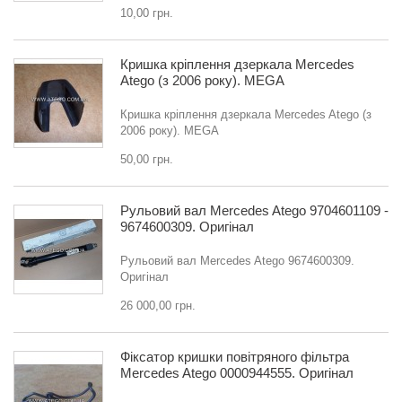
10,00 грн.
Кришка кріплення дзеркала Mercedes
Atego (з 2006 року). MEGA
Кришка кріплення дзеркала Mercedes Atego (з
2006 року). MEGA
50,00 грн.
Рульовий вал Mercedes Atego 9704601109 -
9674600309. Оригінал
Рульовий вал Mercedes Atego 9674600309.
Оригінал
26 000,00 грн.
Фіксатор кришки повітряного фільтра
Mercedes Atego 0000944555. Оригінал