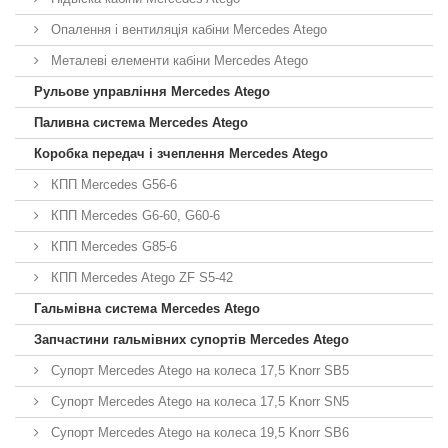
Опалення і вентиляція кабіни Mercedes Atego
Металеві елементи кабіни Mercedes Atego
Рульове управління Mercedes Atego
Паливна система Mercedes Atego
Коробка передач і зчеплення Mercedes Atego
КПП Mercedes G56-6
КПП Mercedes G6-60, G60-6
КПП Mercedes G85-6
КПП Mercedes Atego ZF S5-42
Гальмівна система Mercedes Atego
Запчастини гальмівних супортів Mercedes Atego
Супорт Mercedes Atego на колеса 17,5 Knorr SB5
Супорт Mercedes Atego на колеса 17,5 Knorr SN5
Супорт Mercedes Atego на колеса 19,5 Knorr SB6