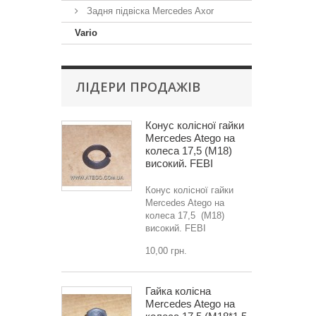
Задня підвіска Mercedes Axor
Vario
ЛІДЕРИ ПРОДАЖІВ
Конус колісної гайки
Mercedes Atego на
колеса 17,5 (M18)
високий. FEBI
Конус колісної гайки
Mercedes Atego на
колеса 17,5 (M18)
високий. FEBI
10,00 грн.
Гайка колісна
Mercedes Atego на