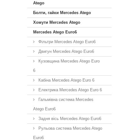
Atego
Болти, гайки Mercedes Atego
Хомути Mercedes Atego
Mercedes Atego Euro6
Фільтри Mercedes Atego Euro6
Двигун Mercedes Atego Euro6
Кузовщина Mercedes Atego Euro
6
Кабіна Mercedes Atego Euro 6
Електрика Mercedes Atego Euro 6
Гальмівна система Mercedes
Atego Euro6
Задня вісь Mercedes Atego Euro6
Рульова система Mercedes Atego
Euro6