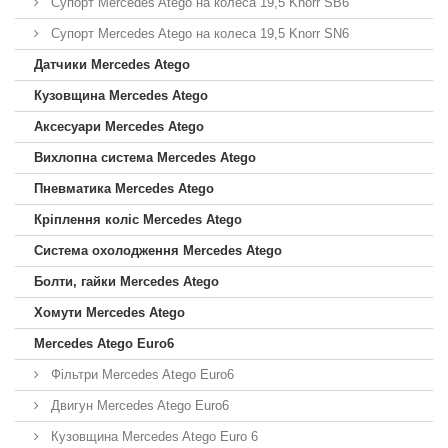
Супорт Mercedes Atego на колеса 19,5 Knorr SB6
Супорт Mercedes Atego на колеса 19,5 Knorr SN6
Датчики Mercedes Atego
Кузовщина Mercedes Atego
Аксесуари Mercedes Atego
Вихлопна система Mercedes Atego
Пневматика Mercedes Atego
Кріплення коліс Mercedes Atego
Система охолодження Mercedes Atego
Болти, гайки Mercedes Atego
Хомути Mercedes Atego
Mercedes Atego Euro6
Фільтри Mercedes Atego Euro6
Двигун Mercedes Atego Euro6
Кузовщина Mercedes Atego Euro 6