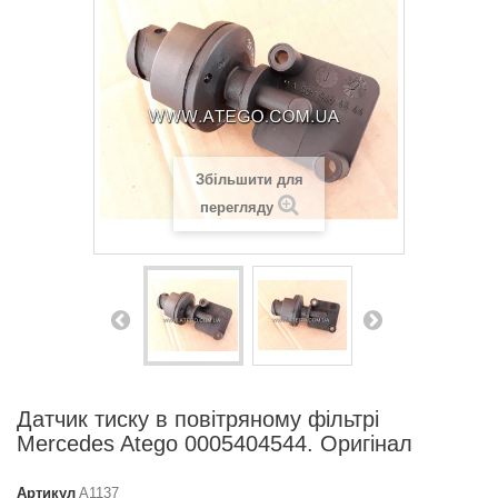
Збільшити для
перегляду
Датчик тиску в повітряному фільтрі
Mercedes Atego 0005404544. Оригінал
Артикул
A1137