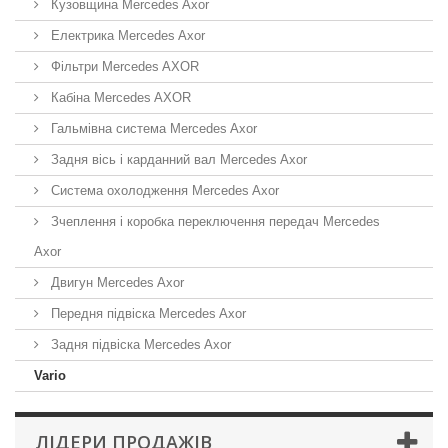
Кузовщина Mercedes Axor
Електрика Mercedes Axor
Фільтри Mercedes AXOR
Кабіна Mercedes AXOR
Гальмівна система Mercedes Axor
Задня вісь і карданний вал Mercedes Axor
Система охолодження Mercedes Axor
Зчеплення і коробка переключення передач Mercedes
Axor
Двигун Mercedes Axor
Передня підвіска Mercedes Axor
Задня підвіска Mercedes Axor
Vario
ЛІДЕРИ ПРОДАЖІВ