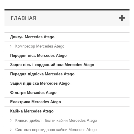
ГЛАВНАЯ
Двигун Mercedes Atego
Компресор Mercedes Atego
Передня вісь Mercedes Atego
Задня вісь і карданний вал Mercedes Atego
Передня підвіска Mercedes Atego
Задня підвіска Mercedes Atego
Фільтри Mercedes Atego
Електрика Mercedes Atego
Кабіна Mercedes Atego
Кліпси, дюбелі, болти кабіни Mercedes Atego
Система перекидання кабіни Mercedes Atego