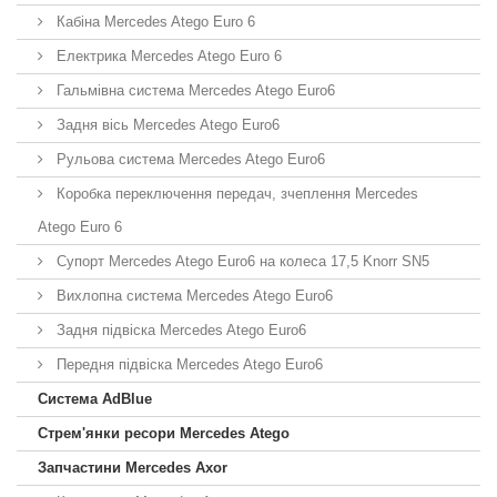
Кабіна Mercedes Atego Euro 6
Електрика Mercedes Atego Euro 6
Гальмівна система Mercedes Atego Euro6
Задня вісь Mercedes Atego Euro6
Рульова система Mercedes Atego Euro6
Коробка переключення передач, зчеплення Mercedes
Atego Euro 6
Супорт Mercedes Atego Euro6 на колеса 17,5 Knorr SN5
Вихлопна система Mercedes Atego Euro6
Задня підвіска Mercedes Atego Euro6
Передня підвіска Mercedes Atego Euro6
Система AdBlue
Стрем'янки ресори Mercedes Atego
Запчастини Mercedes Axor