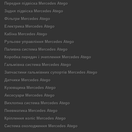
Передня підвіска Mercedes Atego
Задня підвіска Mercedes Atego
Фільтри Mercedes Atego
Електрика Mercedes Atego
Кабіна Mercedes Atego
Рульове управління Mercedes Atego
Паливна система Mercedes Atego
Коробка передач і зчеплення Mercedes Atego
Гальмівна система Mercedes Atego
Запчастини гальмівних супортів Mercedes Atego
Датчики Mercedes Atego
Кузовщина Mercedes Atego
Аксесуари Mercedes Atego
Вихлопна система Mercedes Atego
Пневматика Mercedes Atego
Кріплення коліс Mercedes Atego
Система охолодження Mercedes Atego