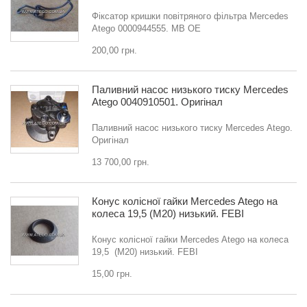
Фіксатор кришки повітряного фільтра Mercedes
Atego 0000944555. MB OE
200,00 грн.
Паливний насос низького тиску Mercedes
Atego 0040910501. Оригінал
Паливний насос низького тиску Mercedes Atego.
Оригінал
13 700,00 грн.
Конус колісної гайки Mercedes Atego на
колеса 19,5 (M20) низький. FEBI
Конус колісної гайки Mercedes Atego на колеса
19,5 (M20) низький. FEBI
15,00 грн.