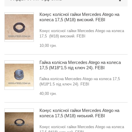
Конус колісної гайки Mercedes Atego на
колеса 17,5 (M18) високий. FEBI
Конус колісної гайки Mercedes Atego на колеса
17,5 (M18) високий. FEBI
10,00 грн.
Гайка колісна Mercedes Atego на колеса
17,5 (M18*1.5 під ключ 24). FEBI
Гайка колісна Mercedes Atego на колеса 17,5
(M18*1.5 під ключ 24). FEBI
40,00 грн.
Конус колісної гайки Mercedes Atego на
колеса 17,5 (M18) низький. FEBI
Конус колісної гайки Mercedes Atego на колеса