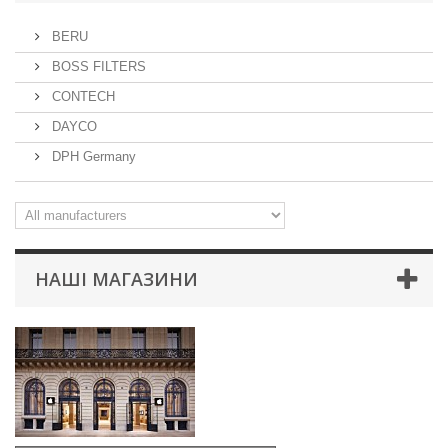
BERU
BOSS FILTERS
CONTECH
DAYCO
DPH Germany
НАШІ МАГАЗИНИ