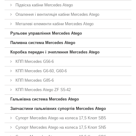
Підвіска кабіни Mercedes Atego
Опалення і вентиляція кабіни Mercedes Atego
Металеві елементи кабіни Mercedes Atego
Рульове управління Mercedes Atego
Паливна система Mercedes Atego
Коробка передач і зчеплення Mercedes Atego
КПП Mercedes G56-6
КПП Mercedes G6-60, G60-6
КПП Mercedes G85-6
КПП Mercedes Atego ZF S5-42
Гальмівна система Mercedes Atego
Запчастини гальмівних супортів Mercedes Atego
Супорт Mercedes Atego на колеса 17,5 Knorr SB5
Супорт Mercedes Atego на колеса 17,5 Knorr SN5