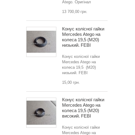
Atego. Оригінал
13 700,00 грн.
Конус колісної гайки
Mercedes Atego на
колеса 19,5 (M20)
низький. FEBI
Конус колісної гайки
Mercedes Atego на
колеса 19,5 (M20)
низький. FEBI
15,00 грн.
Конус колісної гайки
Mercedes Atego на
колеса 19,5 (M20)
високий. FEBI
Конус колісної гайки
Mercedes Atego на