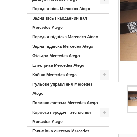
Передня вісь Mercedes Atego
Задня вісь і карданний вал
Mercedes Atego
Передня підвіска Mercedes Atego
Задня підвіска Mercedes Atego
Фільтри Mercedes Atego
Електрика Mercedes Atego
Кабіна Mercedes Atego
Рульове управління Mercedes
Atego
Паливна система Mercedes Atego
Коробка передач і зчеплення
Mercedes Atego
Гальмівна система Mercedes