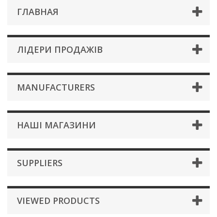
ГЛАВНАЯ
ЛІДЕРИ ПРОДАЖІВ
MANUFACTURERS
НАШІ МАГАЗИНИ
SUPPLIERS
VIEWED PRODUCTS