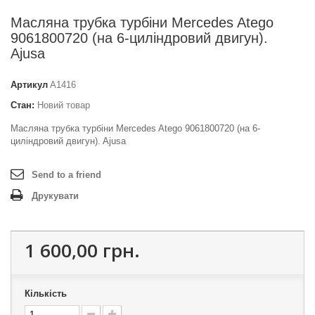
Масляна трубка турбіни Mercedes Atego
9061800720 (на 6-циліндровий двигун).
Ajusa
Артикул
A1416
Стан:
Новий товар
Масляна трубка турбіни Mercedes Atego 9061800720 (на 6-
циліндровий двигун). Ajusa
Send to a friend
Друкувати
1 600,00 грн.
Кількість