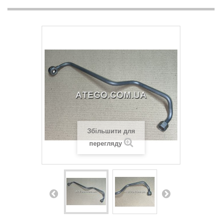
Збільшити для
перегляду